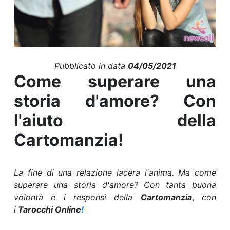
Pubblicato in data
04/05/2021
Come superare una
storia d'amore? Con
l'aiuto della
Cartomanzia!
La fine di una relazione lacera l'anima. Ma come
superare una storia d'amore? Con tanta buona
volontà e i responsi della
Cartomanzia
,
con
i
Tarocchi Online
!