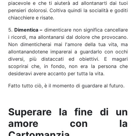
piacevole e che ti aiuterà ad allontanarti dai tuoi
pensieri dolorosi. Coltiva quindi la socialità e goditi
chiacchiere e risate.
5.
Dimentica –
dimenticare non significa cancellare
i ricordi, ma allontanarsi dal dolore che provocano.
Non dimenticherai mai l'amore della tua vita, ma
allontanandotene imparerai a guardarlo con occhi
diversi, più distaccati ed obiettivi. E magari
scoprirai che, in fondo, non era la persona che
desideravi avere accanto per tutta la vita.
Fatto tutto ciò, è il momento di guardare al futuro.
Superare la fine di un
amore con la
Cartomanzia