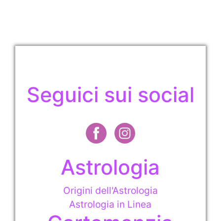
Seguici sui social
Astrologia
Origini dell'Astrologia
Astrologia in Linea