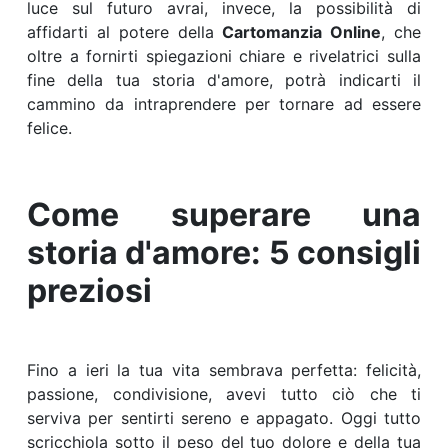
luce sul futuro avrai, invece, la possibilità di
affidarti al potere della
Cartomanzia Online
, che
oltre a fornirti spiegazioni chiare e rivelatrici sulla
fine della tua storia d'amore, potrà indicarti il
cammino da intraprendere per tornare ad essere
felice.
Come superare una
storia d'amore: 5 consigli
preziosi
Fino a ieri la tua vita sembrava perfetta: felicità,
passione, condivisione, avevi tutto ciò che ti
serviva per sentirti sereno e appagato. Oggi tutto
scricchiola sotto il peso del tuo dolore e della tua