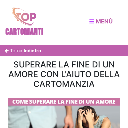
MENÙ
Torna
Indietro
SUPERARE LA FINE DI UN
AMORE CON L'AIUTO DELLA
CARTOMANZIA