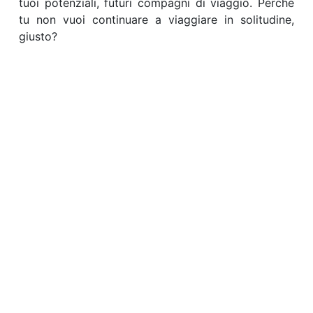
tuoi potenziali, futuri compagni di viaggio. Perché
tu non vuoi continuare a viaggiare in solitudine,
giusto?