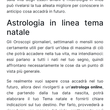
può rivelarsi la tua alleata migliore per conoscere in
anticipo cosa accadrà in futuro.
Astrologia in linea tema
natale
Gli Oroscopi giornalieri, settimanali o mensili sono
certamente utili per darti un'idea di massima di ciò
che potrà accadere nella tua vita, ma intendiamoci:
essi parlano a tutti i nati nel tuo segno, quindi
affrontano necessariamente le cose da un punto di
vista più generale.
Se realmente vuoi sapere cosa accadrà nel tuo
futuro, allora devi rivolgerti a un'
astrologa online
,
che partendo dalla tua data nascita, potrà
elaborare il tuo Tema natale e fornirti chiare
indicazioni sul tuo destino. Per farlo, provvederà a