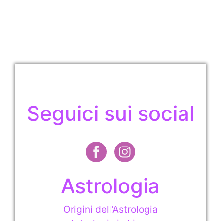
Seguici sui social
Astrologia
Origini dell'Astrologia