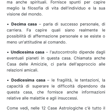
ma anche spirituali. Fornisce spunti per capire
meglio la filosofia di vita dell'individuo e la sua
visione del mondo.
•
Decima casa
– parla di successo personale, di
carriera. Fa capire quali siano realmente le
possibilità di affermazione personale e se esiste o
meno un'attitudine al comando.
•
Undicesima casa
– l'autocontrollo dipende dagli
eventuali pianeti in questa casa. Chiamata anche
Casa delle Amicizie, ci parla dell'approccio alle
relazioni amicali.
•
Dodicesima casa
– le fragilità, le tentazioni, la
capacità di superare le difficoltà dipendono da
questa casa, che fornisce anche informazioni
relative alle malattie e agli insuccessi.
Come vedi, nelle 12 Case Astrologiche c'è tutto il