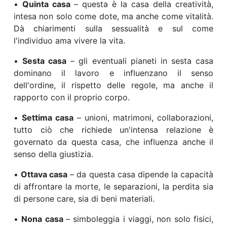
•
Quinta casa
– questa è la casa della creatività,
intesa non solo come dote, ma anche come vitalità.
Dà chiarimenti sulla sessualità e sul come
l'individuo ama vivere la vita.
•
Sesta casa
– gli eventuali pianeti in sesta casa
dominano il lavoro e influenzano il senso
dell'ordine, il rispetto delle regole, ma anche il
rapporto con il proprio corpo.
•
Settima casa
– unioni, matrimoni, collaborazioni,
tutto ciò che richiede un'intensa relazione è
governato da questa casa, che influenza anche il
senso della giustizia.
•
Ottava casa
– da questa casa dipende la capacità
di affrontare la morte, le separazioni, la perdita sia
di persone care, sia di beni materiali.
•
Nona casa
– simboleggia i viaggi, non solo fisici,