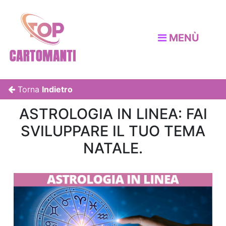
MENÙ
Torna
Indietro
ASTROLOGIA IN LINEA: FAI
SVILUPPARE IL TUO TEMA
NATALE.