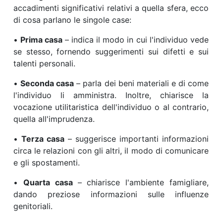
accadimenti significativi relativi a quella sfera, ecco
di cosa parlano le singole case:
•
Prima casa
– indica il modo in cui l'individuo vede
se stesso, fornendo suggerimenti sui difetti e sui
talenti personali.
•
Seconda casa
– parla dei beni materiali e di come
l'individuo li amministra. Inoltre, chiarisce la
vocazione utilitaristica dell'individuo o al contrario,
quella all'imprudenza.
•
Terza casa
– suggerisce importanti informazioni
circa le relazioni con gli altri, il modo di comunicare
e gli spostamenti.
•
Quarta casa
– chiarisce l'ambiente famigliare,
dando preziose informazioni sulle influenze
genitoriali.