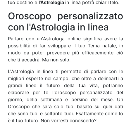
tuo destino e
l'Astrologia
in linea potrà chiarirtelo.
Oroscopo personalizzato
con l'Astrologia in linea
Parlare con un'Astrologa online significa avere la
possibilità di far sviluppare il tuo Tema natale, in
modo da poter prevedere più efficacemente ciò
che ti accadrà. Ma non solo.
L'Astrologia in linea ti permette di parlare con le
migliori esperte nel campo, che oltre a delinearti a
grandi linee il futuro della tua vita, potranno
elaborare per te l'oroscopo personalizzato del
giorno, della settimana e persino del mese. Un
Oroscopo che sarà solo tuo, basato sui quei dati
che sono tuoi e soltanto tuoi. Esattamente come lo
è il tuo futuro. Non vorresti conoscerlo?